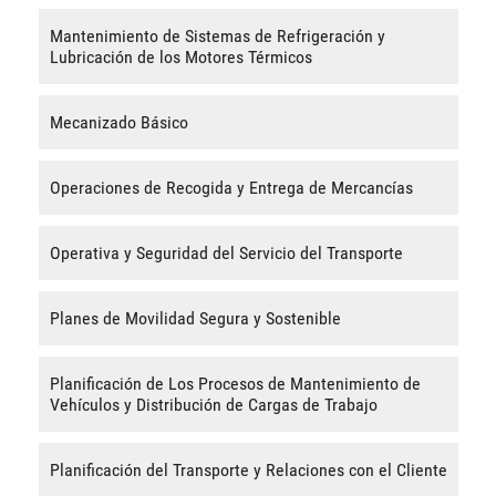
Mantenimiento de Sistemas de Refrigeración y
Lubricación de los Motores Térmicos
Mecanizado Básico
Operaciones de Recogida y Entrega de Mercancías
Operativa y Seguridad del Servicio del Transporte
Planes de Movilidad Segura y Sostenible
Planificación de Los Procesos de Mantenimiento de
Vehículos y Distribución de Cargas de Trabajo
Planificación del Transporte y Relaciones con el Cliente