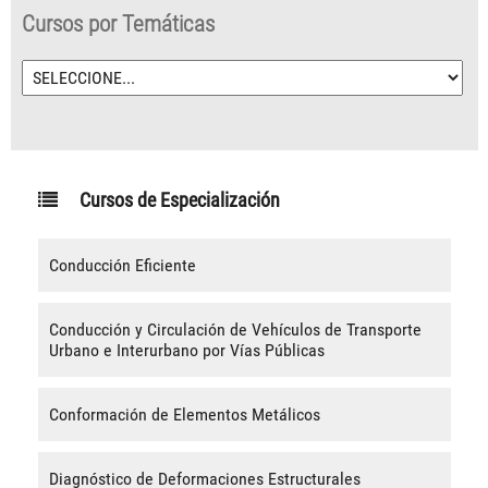
Cursos por Temáticas
Cursos de Especialización
Conducción Eficiente
Conducción y Circulación de Vehículos de Transporte
Urbano e Interurbano por Vías Públicas
Conformación de Elementos Metálicos
Diagnóstico de Deformaciones Estructurales