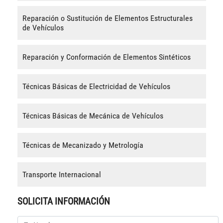
Reparación o Sustitución de Elementos Estructurales
de Vehículos
Reparación y Conformación de Elementos Sintéticos
Técnicas Básicas de Electricidad de Vehículos
Técnicas Básicas de Mecánica de Vehículos
Técnicas de Mecanizado y Metrología
Transporte Internacional
SOLICITA INFORMACIÓN