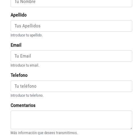
Apellido
Introduce tu apellido.
Email
Introduce tu email.
Telefono
Introduce tu telefono.
Comentarios
Más información que desees transmitirnos.