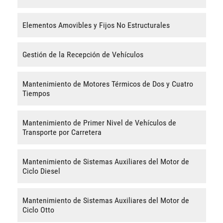
Elementos Amovibles y Fijos No Estructurales
Gestión de la Recepción de Vehículos
Mantenimiento de Motores Térmicos de Dos y Cuatro
Tiempos
Mantenimiento de Primer Nivel de Vehículos de
Transporte por Carretera
Mantenimiento de Sistemas Auxiliares del Motor de
Ciclo Diesel
Mantenimiento de Sistemas Auxiliares del Motor de
Ciclo Otto