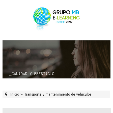
Inicio
Transporte y mantenimiento de vehículos
>>