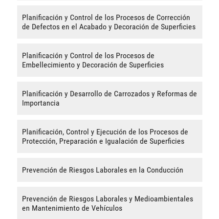
Planificación y Control de los Procesos de Corrección
de Defectos en el Acabado y Decoración de Superficies
Planificación y Control de los Procesos de
Embellecimiento y Decoración de Superficies
Planificación y Desarrollo de Carrozados y Reformas de
Importancia
Planificación, Control y Ejecución de los Procesos de
Protección, Preparación e Igualación de Superficies
Prevención de Riesgos Laborales en la Conducción
Prevención de Riesgos Laborales y Medioambientales
en Mantenimiento de Vehículos