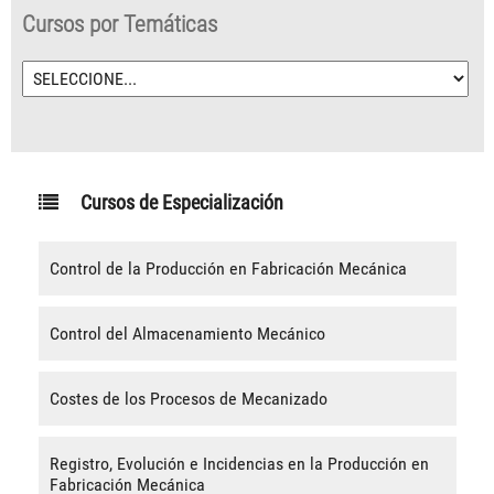
Cursos por Temáticas
Cursos de Especialización
Control de la Producción en Fabricación Mecánica
Control del Almacenamiento Mecánico
Costes de los Procesos de Mecanizado
Registro, Evolución e Incidencias en la Producción en
Fabricación Mecánica