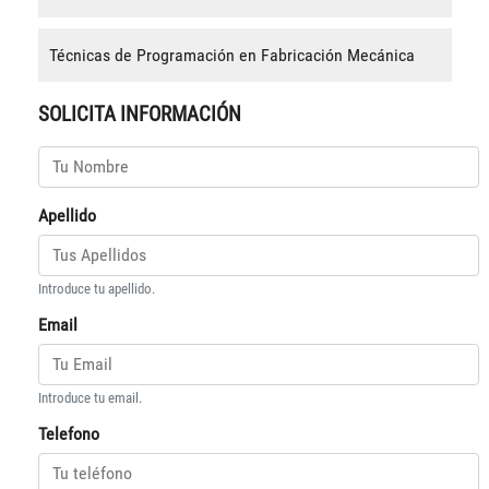
Técnicas de Programación en Fabricación Mecánica
SOLICITA INFORMACIÓN
Apellido
Introduce tu apellido.
Email
Introduce tu email.
Telefono