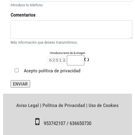
Introduce tu telefono.
Comentarios
Más información que desees transmitirnos.
Introduzca texto de la imagen
Acepto
política de privacidad
Aviso Legal
|
Política de Privacidad
|
Uso de Cookies
953742107 / 636650730