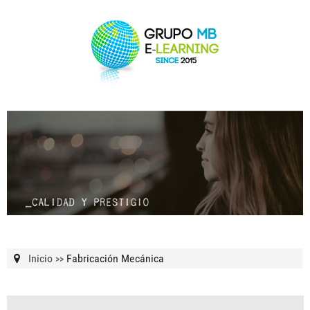
Inicio
Fabricación Mecánica
>>