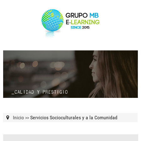
Inicio
Servicios Socioculturales y a la Comunidad
>>