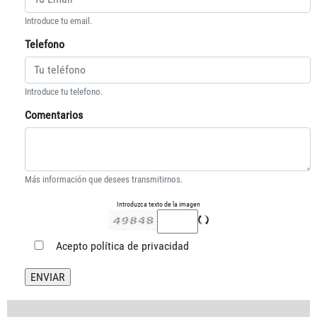
Introduce tu email.
Telefono
Introduce tu telefono.
Comentarios
Más información que desees transmitirnos.
Introduzca texto de la imagen
Acepto
política de privacidad