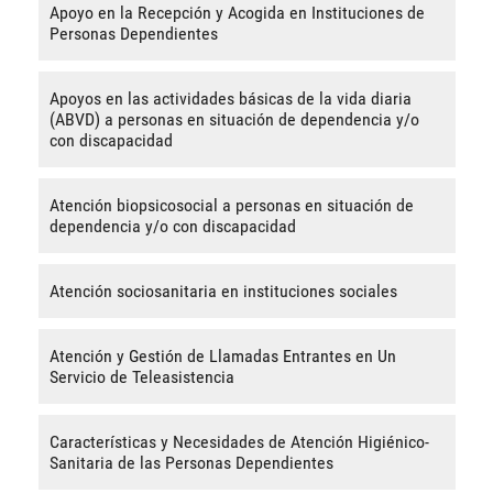
Apoyo en la Recepción y Acogida en Instituciones de
Personas Dependientes
Apoyos en las actividades básicas de la vida diaria
(ABVD) a personas en situación de dependencia y/o
con discapacidad
Atención biopsicosocial a personas en situación de
dependencia y/o con discapacidad
Atención sociosanitaria en instituciones sociales
Atención y Gestión de Llamadas Entrantes en Un
Servicio de Teleasistencia
Características y Necesidades de Atención Higiénico-
Sanitaria de las Personas Dependientes