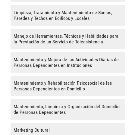
Limpieza, Tratamiento y Mantenimiento de Suelos,
Paredes y Techos en Edificos y Locales
Manejo de Herramientas, Técnicas y Habilidades para
la Prestación de un Servicio de Teleasistencia
Mantenimiento y Mejora de las Actividades Diarias de
Personas Dependientes en Instituciones
Mantenimiento y Rehabilitación Psicosocial de las
Personas Dependientes en Domicilio
Mantenimiento, Limpieza y Organización del Domicilio
de Personas Dependientes
Marketing Cultural