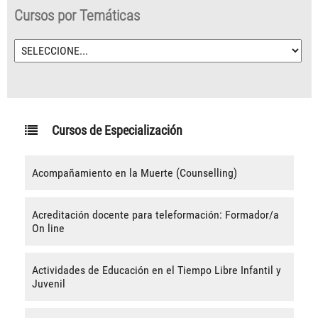
Cursos por Temáticas
Cursos de Especialización
Acompañamiento en la Muerte (Counselling)
Acreditación docente para teleformación: Formador/a
On line
Actividades de Educación en el Tiempo Libre Infantil y
Juvenil