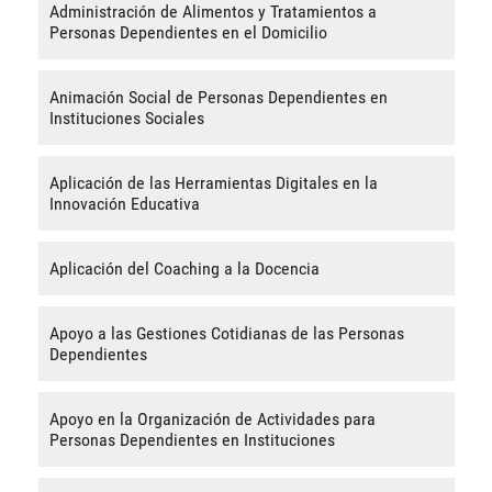
Administración de Alimentos y Tratamientos a
Personas Dependientes en el Domicilio
Animación Social de Personas Dependientes en
Instituciones Sociales
Aplicación de las Herramientas Digitales en la
Innovación Educativa
Aplicación del Coaching a la Docencia
Apoyo a las Gestiones Cotidianas de las Personas
Dependientes
Apoyo en la Organización de Actividades para
Personas Dependientes en Instituciones