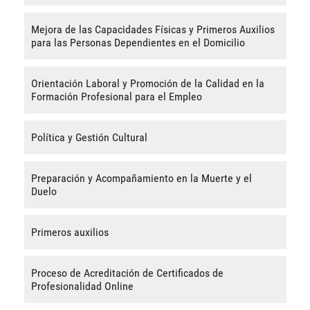
Mejora de las Capacidades Físicas y Primeros Auxilios
para las Personas Dependientes en el Domicilio
Orientación Laboral y Promoción de la Calidad en la
Formación Profesional para el Empleo
Política y Gestión Cultural
Preparación y Acompañamiento en la Muerte y el
Duelo
Primeros auxilios
Proceso de Acreditación de Certificados de
Profesionalidad Online