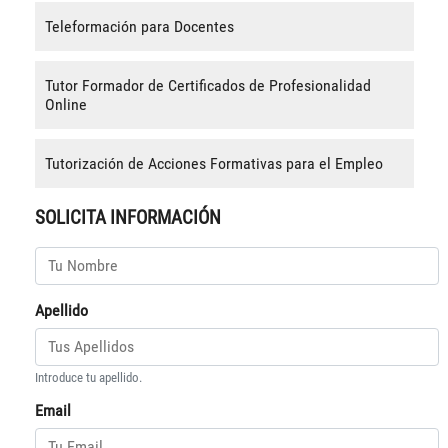
Teleformación para Docentes
Tutor Formador de Certificados de Profesionalidad
Online
Tutorización de Acciones Formativas para el Empleo
SOLICITA INFORMACIÓN
Apellido
Introduce tu apellido.
Email