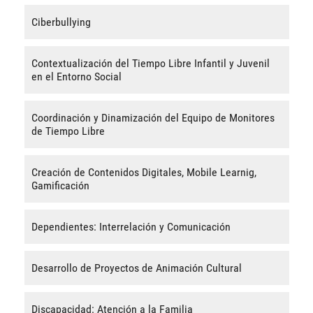
Ciberbullying
Contextualización del Tiempo Libre Infantil y Juvenil
en el Entorno Social
Coordinación y Dinamización del Equipo de Monitores
de Tiempo Libre
Creación de Contenidos Digitales, Mobile Learnig,
Gamificación
Dependientes: Interrelación y Comunicación
Desarrollo de Proyectos de Animación Cultural
Discapacidad: Atención a la Familia