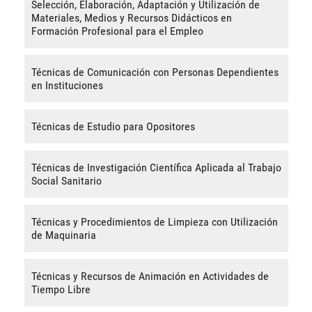
Selección, Elaboración, Adaptación y Utilización de
Materiales, Medios y Recursos Didácticos en
Formación Profesional para el Empleo
Técnicas de Comunicación con Personas Dependientes
en Instituciones
Técnicas de Estudio para Opositores
Técnicas de Investigación Científica Aplicada al Trabajo
Social Sanitario
Técnicas y Procedimientos de Limpieza con Utilización
de Maquinaria
Técnicas y Recursos de Animación en Actividades de
Tiempo Libre