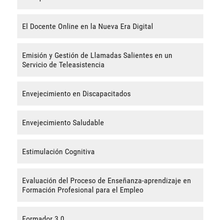
El Docente Online en la Nueva Era Digital
Emisión y Gestión de Llamadas Salientes en un
Servicio de Teleasistencia
Envejecimiento en Discapacitados
Envejecimiento Saludable
Estimulación Cognitiva
Evaluación del Proceso de Enseñanza-aprendizaje en
Formación Profesional para el Empleo
Formador 3.0