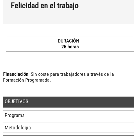
Felicidad en el trabajo
DURACIÓN :
25 horas
Financiación
: Sin coste para trabajadores a través de la
Formación Programada.
OBJETIVOS
Programa
Metodología