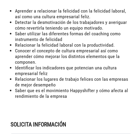
Aprender a relacionar la felicidad con la felicidad laboral,
así como una cultura empresarial feliz.
Detectar la desmotivación de los trabajadores y averiguar
cómo revertirla teniendo un equipo motivado.
Saber utilizar las diferentes formas del coaching como
instrumento de felicidad
Relacionar la felicidad laboral con la productividad.
Conocer el concepto de cultura empresarial así como
aprender cómo mejorar los distintos elementos que la
componen.
Identificar los indicadores que potencian una cultura
empresarial feliz
Relacionar los lugares de trabajo felices con las empresas
de mejor desempeño
Saber que es el movimiento Happyshifter y cómo afecta al
rendimiento de la empresa
SOLICITA INFORMACIÓN