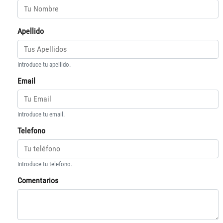
Apellido
Introduce tu apellido.
Email
Introduce tu email.
Telefono
Introduce tu telefono.
Comentarios