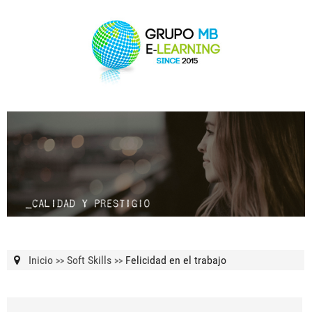
Inicio
Soft Skills
Felicidad en el trabajo
>>
>>