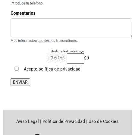
Introduce tu telefono.
Comentarios
Más información que desees transmitirnos.
Introduzca texto de la imagen
Acepto
política de privacidad
Aviso Legal
|
Política de Privacidad
|
Uso de Cookies