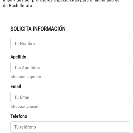
de Bachillerato
SOLICITA INFORMACIÓN
Apellido
Introduce tu apellido.
Email
Introduce tu email.
Telefono